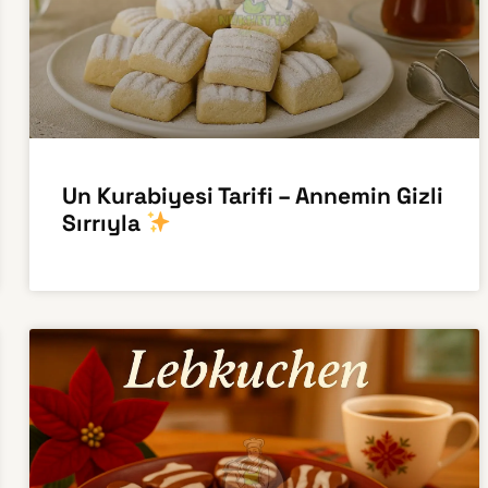
Un Kurabiyesi Tarifi – Annemin Gizli
Sırrıyla