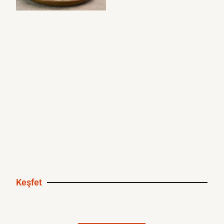
Keşfet