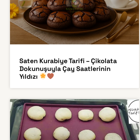
Saten Kurabiye Tarifi – Çikolata
Dokunuşuyla Çay Saatlerinin
Yıldızı