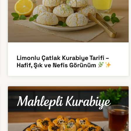
Limonlu Çatlak Kurabiye Tarifi –
Hafif, Şık ve Nefis Görünüm