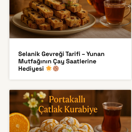
Selanik Gevreği Tarifi – Yunan
Mutfağının Çay Saatlerine
Hediyesi