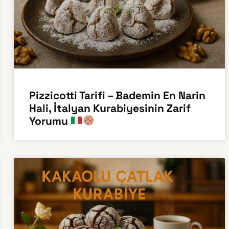
Pizzicotti Tarifi – Bademin En Narin
Hali, İtalyan Kurabiyesinin Zarif
Yorumu