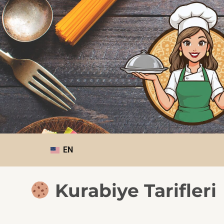
EN
Kurabiye Tarifleri