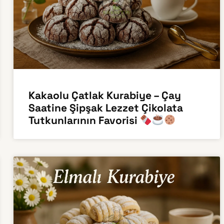
Kakaolu Çatlak Kurabiye – Çay
Saatine Şipşak Lezzet Çikolata
Tutkunlarının Favorisi