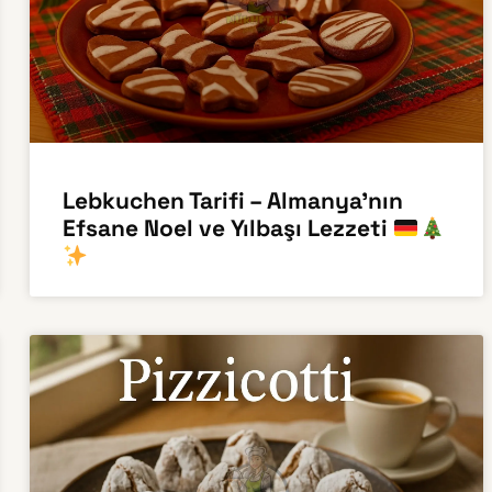
Lebkuchen Tarifi – Almanya’nın
Efsane Noel ve Yılbaşı Lezzeti