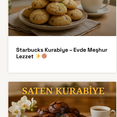
Starbucks Kurabiye – Evde Meşhur
Lezzet