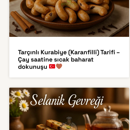
Tarçınlı Kurabiye (Karanfilli) Tarifi –
Çay saatine sıcak baharat
dokunuşu