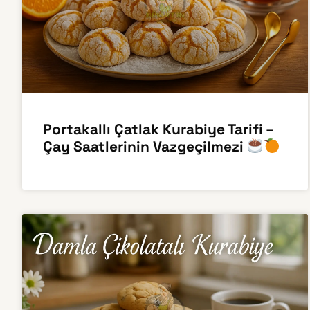
Portakallı Çatlak Kurabiye Tarifi –
Çay Saatlerinin Vazgeçilmezi