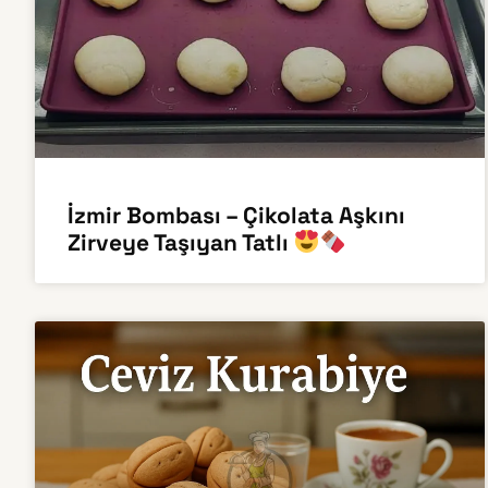
İzmir Bombası – Çikolata Aşkını
Zirveye Taşıyan Tatlı