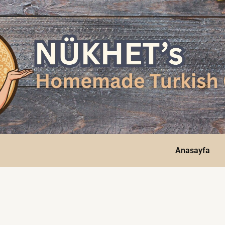
Anasayfa