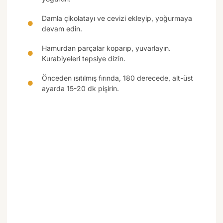
Damla çikolatayı ve cevizi ekleyip, yoğurmaya
devam edin.
Hamurdan parçalar koparıp, yuvarlayın.
Kurabiyeleri tepsiye dizin.
Önceden ısıtılmış fırında, 180 derecede, alt-üst
ayarda 15-20 dk pişirin.