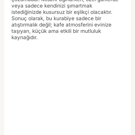
veya sadece kendinizi şımartmak
istediğinizde kusursuz bir eşlikçi olacaktır.
Sonuç olarak, bu kurabiye sadece bir
atıştırmalık değil; kafe atmosferini evinize
taşıyan, küçük ama etkili bir mutluluk
kaynağıdır.