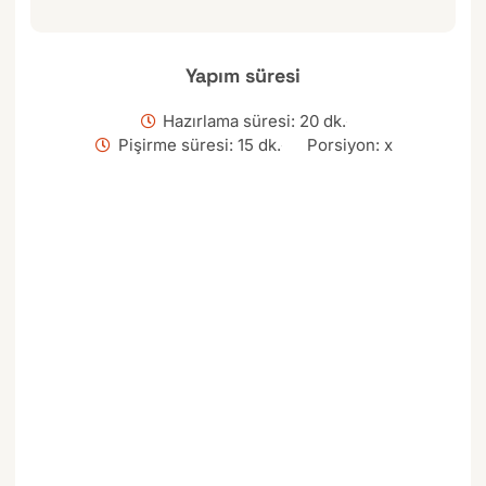
Yapım süresi
Hazırlama süresi: 20 dk.
Pişirme süresi: 15 dk.
Porsiyon: x