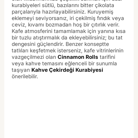
kurabiyeleri sütlü, bazılarını bitter çikolata
parçalarıyla hazırlayabilirsiniz. Kuruyemiş
eklemeyi seviyorsanız, iri çekilmiş fındık veya
ceviz, kıvamı bozmadan hoş bir çıtırlık verir.
Kafe atmosferini tamamlamak için yanına kısa
bir tuzlu atıştırmalık da ekleyebilirsiniz; bu tat
dengesini güçlendirir. Benzer konseptte
tatlıları keşfetmek isterseniz, kafe vitrinlerinin
vazgeçilmezi olan
Cinnamon Rolls
tarifini
veya kahve temasını eğlenceli bir sunumla
taşıyan
Kahve Çekirdeği Kurabiyesi
önerilebilir.