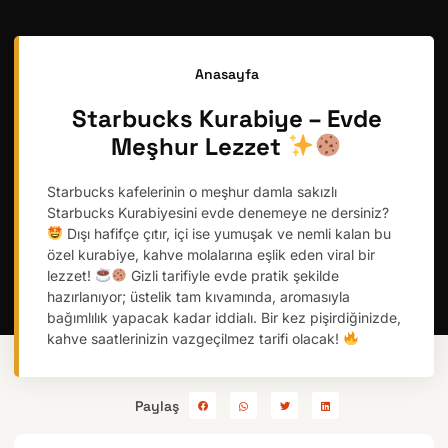
Anasayfa
Starbucks Kurabiye – Evde
Meşhur Lezzet
Starbucks kafelerinin o meşhur damla sakızlı
Starbucks Kurabiyesini evde denemeye ne dersiniz?
Dışı hafifçe çıtır, içi ise yumuşak ve nemli kalan bu
özel kurabiye, kahve molalarına eşlik eden viral bir
lezzet!
Gizli tarifiyle evde pratik şekilde
hazırlanıyor; üstelik tam kıvamında, aromasıyla
bağımlılık yapacak kadar iddialı. Bir kez pişirdiğinizde,
kahve saatlerinizin vazgeçilmez tarifi olacak!
Paylaş