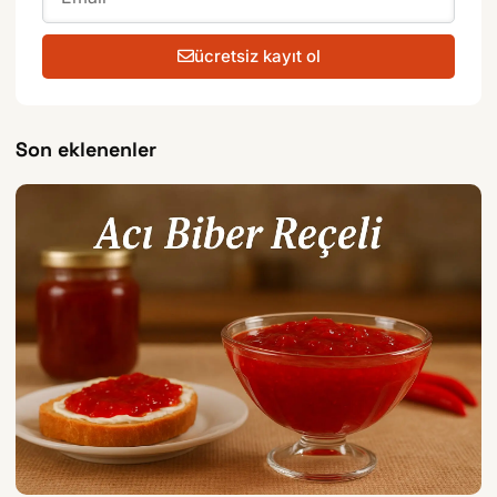
ücretsiz kayıt ol
Son eklenenler