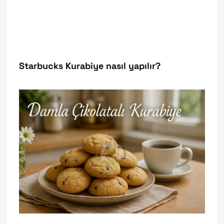
Starbucks Kurabiye nasıl yapılır?