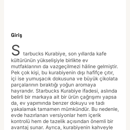
Giriş
S
tarbucks Kurabiye, son yıllarda kafe
kültürünün yükselişiyle birlikte ev
mutfaklarının da vazgeçilmezi hâline gelmiştir.
Pek çok kişi, bu kurabiyenin dışı hafifçe çıtır,
içi ise yumuşacık dokusuna ve büyük çikolata
parçalarının bıraktığı yoğun aromaya
hayrandır. Starbucks Kurabiye ifadesi, aslında
belirli bir markaya ait bir ürün çağrışımı yapsa
da, ev yapımında benzer dokuyu ve tadı
yakalamak tamamen mümkündür. Bu nedenle,
evde hazırlanan versiyonlar hem içerik
kontrolü hem de tazelik açısından önemli bir
avantaj sunar. Ayrıca, kurabiyenin kahveyle