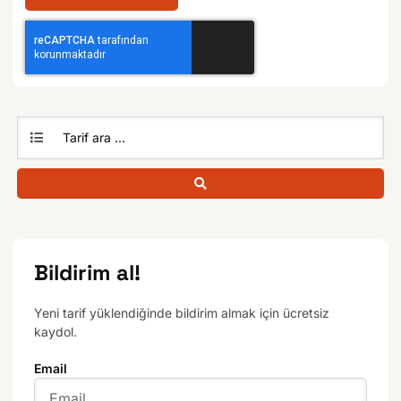
Bildirim al!
Yeni tarif yüklendiğinde bildirim almak için ücretsiz
kaydol.
Email