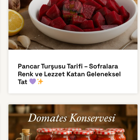
Pancar Turşusu Tarifi – Sofralara
Renk ve Lezzet Katan Geleneksel
Tat