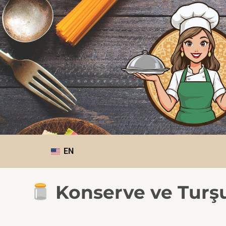
EN
Konserve ve Turşu 