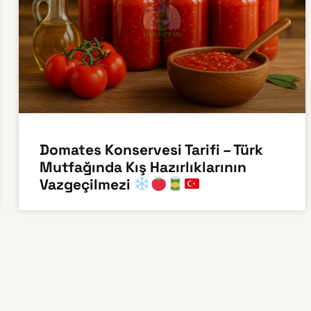
Domates Konservesi Tarifi – Türk
Mutfağında Kış Hazırlıklarının
Vazgeçilmezi