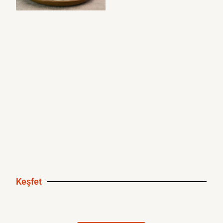
Keşfet