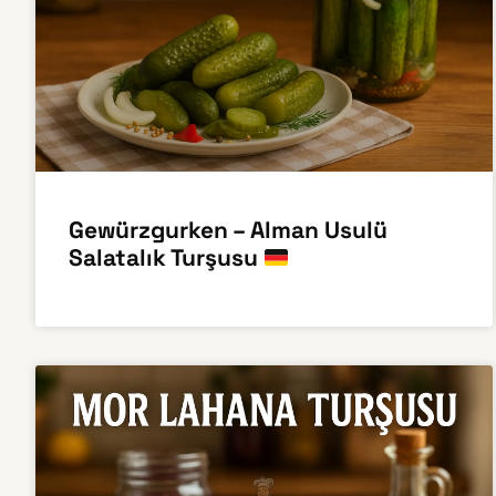
Gewürzgurken – Alman Usulü
Salatalık Turşusu