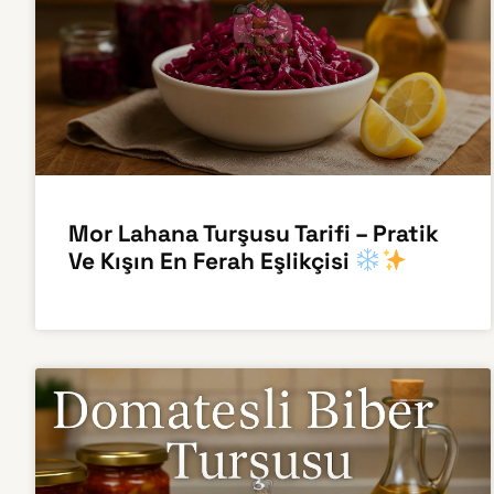
Mor Lahana Turşusu Tarifi – Pratik
Ve Kışın En Ferah Eşlikçisi