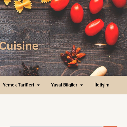
Yemek Tarifleri
Yasal Bilgiler
İletişim