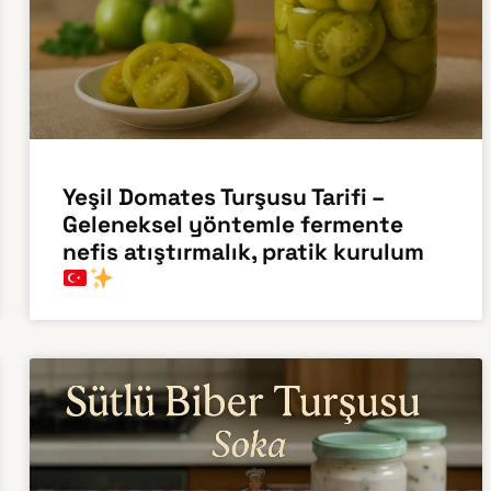
Yeşil Domates Turşusu Tarifi –
Geleneksel yöntemle fermente
nefis atıştırmalık, pratik kurulum