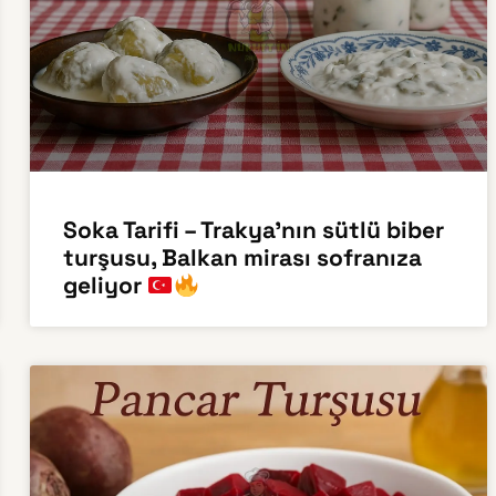
Soka Tarifi – Trakya’nın sütlü biber
turşusu, Balkan mirası sofranıza
geliyor