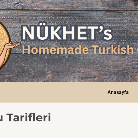
Anasayfa
Tarifleri