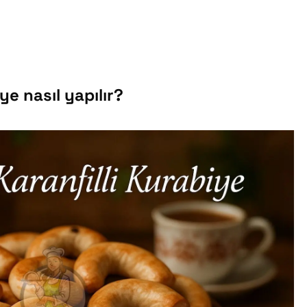
iye nasıl yapılır?