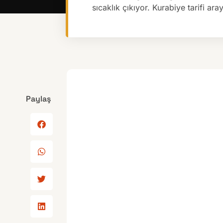
sıcaklık çıkıyor. Kurabiye tarifi ar
Paylaş