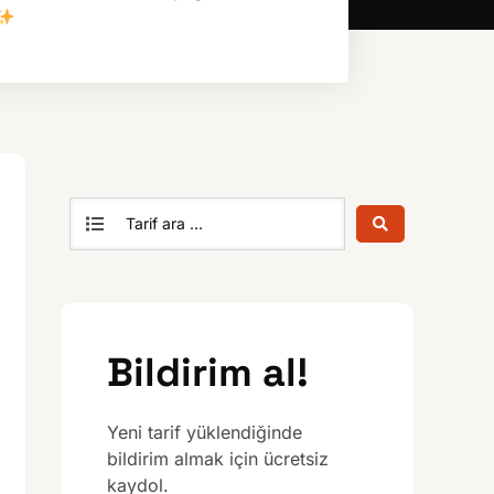
Bildirim al!
Yeni tarif yüklendiğinde
bildirim almak için ücretsiz
kaydol.