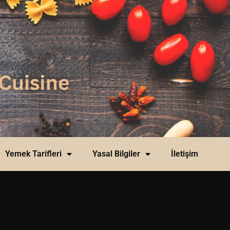
Yemek Tarifleri
Yasal Bilgiler
İletişim