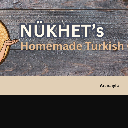
Anasayfa