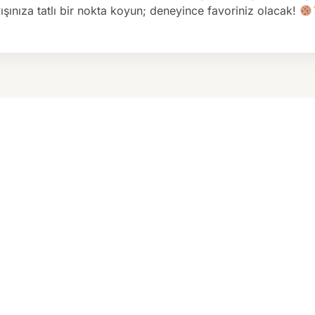
ayışınıza tatlı bir nokta koyun; deneyince favoriniz olacak!