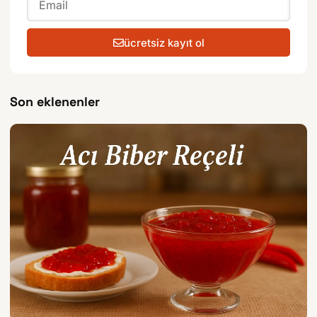
ücretsiz kayıt ol
Son eklenenler