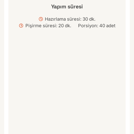
Yapım süresi
Hazırlama süresi: 30 dk.
Pişirme süresi: 20 dk.
Porsiyon: 40 adet