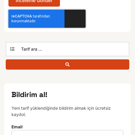
İnceleme Gönder
Bildirim al!
Yeni tarif yüklendiğinde bildirim almak için ücretsiz
kaydol.
Email