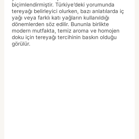
biçimlendirmiştir. Türkiye’deki yorumunda
tereyağı belirleyici olurken, bazı anlatılarda iç
yağı veya farklı katı yağların kullanıldığı
dönemlerden söz edilir. Bununla birlikte
modern mutfakta, temiz aroma ve homojen
doku için tereyağı tercihinin baskın olduğu
görülür.