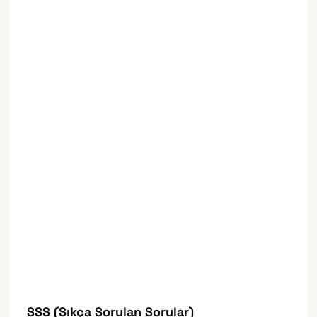
SSS (Sıkça Sorulan Sorular)