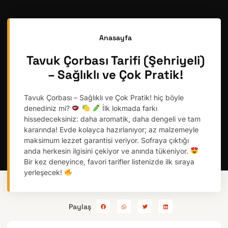
Anasayfa
Tavuk Çorbası Tarifi (Şehriyeli)
– Sağlıklı ve Çok Pratik!
Tavuk Çorbası – Sağlıklı ve Çok Pratik! hiç böyle
denediniz mi?
İlk lokmada farkı
hissedeceksiniz: daha aromatik, daha dengeli ve tam
kararında! Evde kolayca hazırlanıyor; az malzemeyle
maksimum lezzet garantisi veriyor. Sofraya çıktığı
anda herkesin ilgisini çekiyor ve anında tükeniyor.
Bir kez deneyince, favori tarifler listenizde ilk sıraya
yerleşecek!
Paylaş