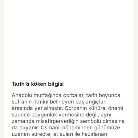
Tarih & köken bilgisi
Anadolu mutfağında çorbalar, tarih boyunca
sofranın ritmini belirleyen başlangıçlar
arasında yer almıştır. Çorbanın kültürel önemi
sadece doygunluk vermesine değil, aynı
zamanda misafirperverliğin sembolü olmasına
da dayanır. Osmanlı döneminden günümüze
uzanan süreçte, et suları ile hazırlanan