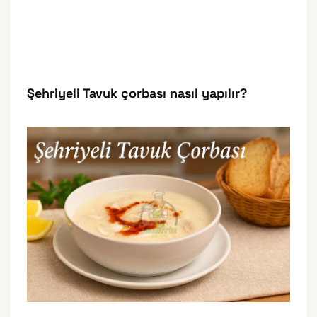
Şehriyeli Tavuk çorbası nasıl yapılır?