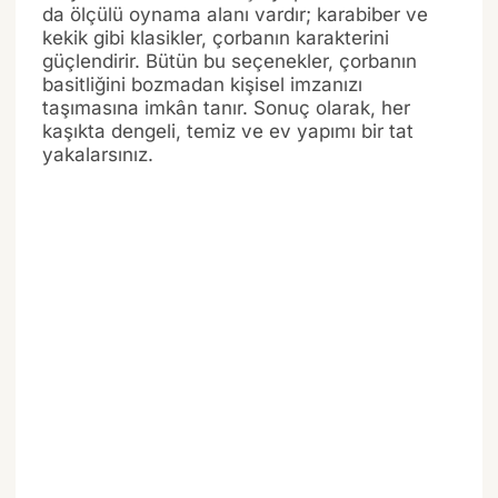
da ölçülü oynama alanı vardır; karabiber ve
kekik gibi klasikler, çorbanın karakterini
güçlendirir. Bütün bu seçenekler, çorbanın
basitliğini bozmadan kişisel imzanızı
taşımasına imkân tanır. Sonuç olarak, her
kaşıkta dengeli, temiz ve ev yapımı bir tat
yakalarsınız.