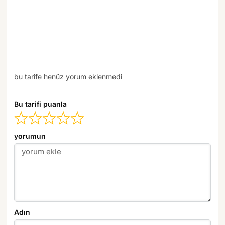
bu tarife henüz yorum eklenmedi
Bu tarifi puanla
yorumun
Adın