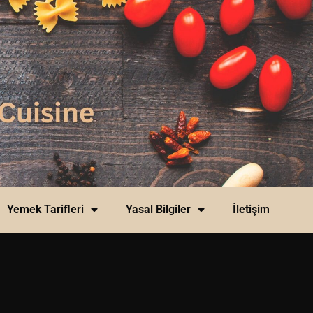
Yemek Tarifleri
Yasal Bilgiler
İletişim