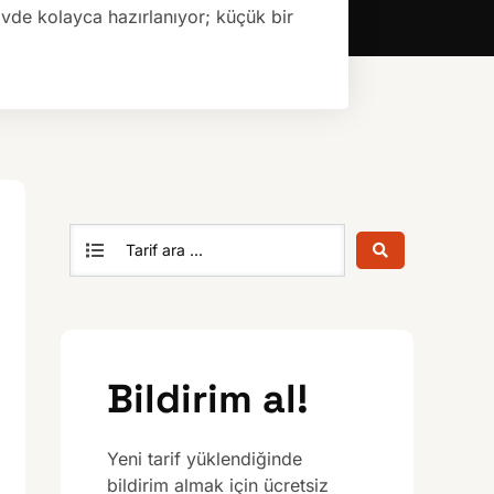
Evde kolayca hazırlanıyor; küçük bir
Bildirim al!
Yeni tarif yüklendiğinde
bildirim almak için ücretsiz