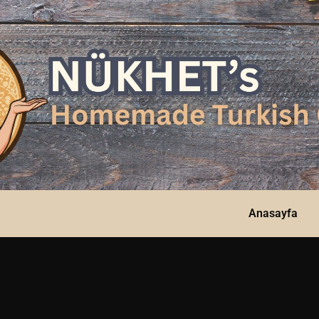
Anasayfa