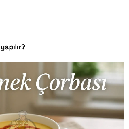
yapılır?