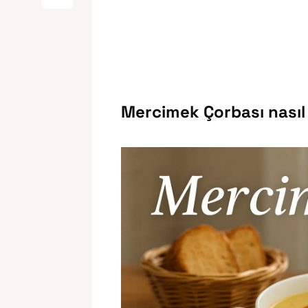
Mercimek Çorbası nasıl 