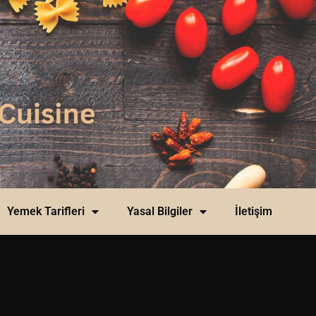
Yemek Tarifleri
Yasal Bilgiler
İletişim