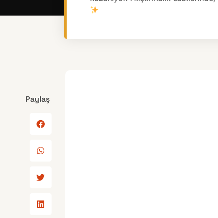
Paylaş