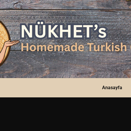
Anasayfa