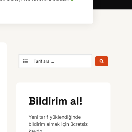
Bildirim al!
Yeni tarif yüklendiğinde
bildirim almak için ücretsiz
kaydol.