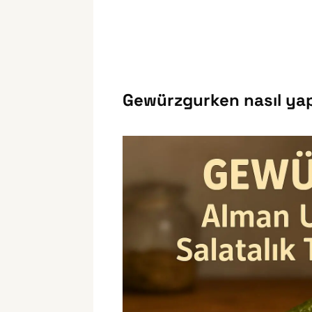
Gewürzgurken nasıl yapı