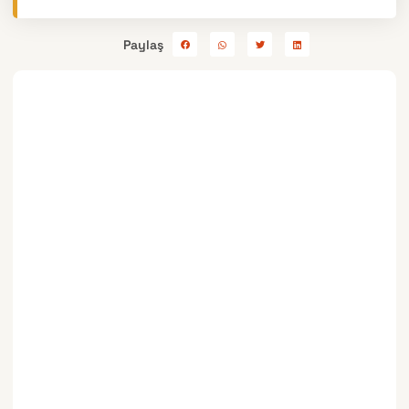
Paylaş