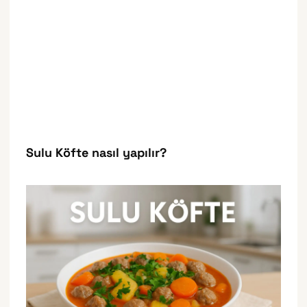
Sulu Köfte nasıl yapılır?