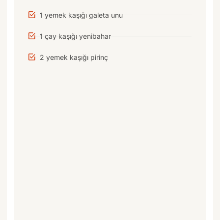
1 yemek kaşığı galeta unu
1 çay kaşığı yenibahar
2 yemek kaşığı pirinç