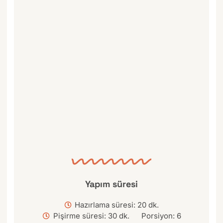
Yapım süresi
Hazırlama süresi: 20 dk.
Pişirme süresi: 30 dk.
Porsiyon: 6