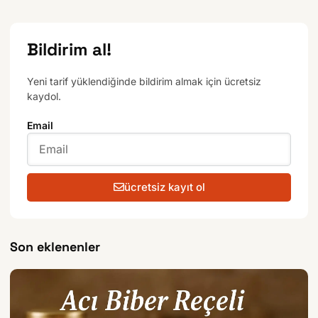
Bildirim al!
Yeni tarif yüklendiğinde bildirim almak için ücretsiz
kaydol.
Email
ücretsiz kayıt ol
Son eklenenler