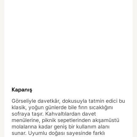
Kapanış
Görseliyle davetkâr, dokusuyla tatmin edici bu
klasik, yoğun günlerde bile fırın sıcaklığını
sofraya taşır. Kahvaltılardan davet
menülerine, piknik sepetlerinden akşamüstü
molalarına kadar geniş bir kullanım alanı
sunar. Uyumlu doğası sayesinde farklı