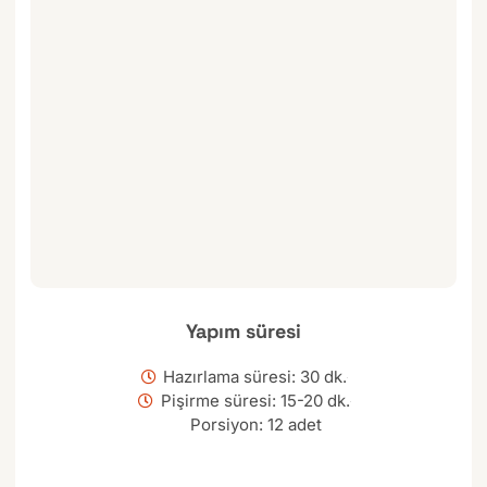
Yapım süresi
Hazırlama süresi: 30 dk.
Pişirme süresi: 15-20 dk.
Porsiyon: 12 adet