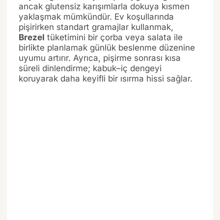
ancak glutensiz karışımlarla dokuya kısmen
yaklaşmak mümkündür. Ev koşullarında
pişirirken standart gramajlar kullanmak,
Brezel
tüketimini bir çorba veya salata ile
birlikte planlamak günlük beslenme düzenine
uyumu artırır. Ayrıca, pişirme sonrası kısa
süreli dinlendirme; kabuk–iç dengeyi
koruyarak daha keyifli bir ısırma hissi sağlar.