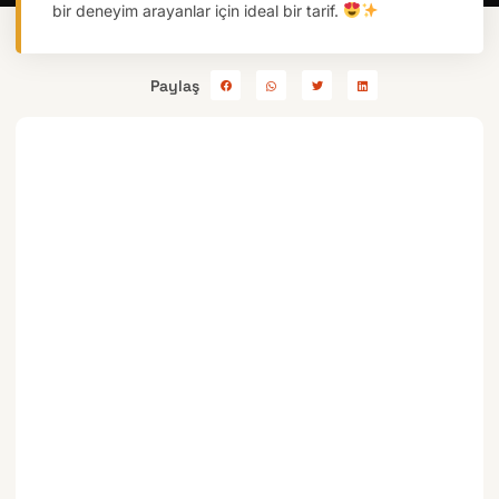
bir deneyim arayanlar için ideal bir tarif.
Paylaş