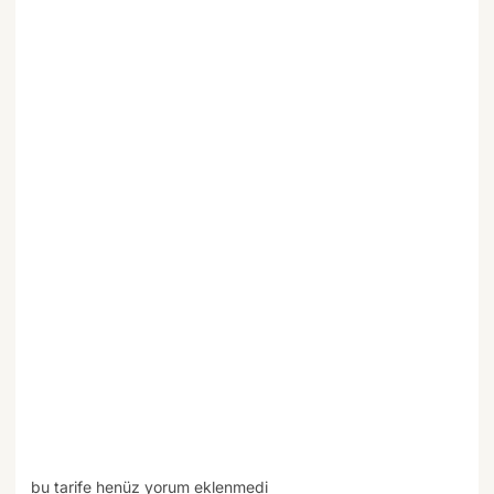
bu tarife henüz yorum eklenmedi