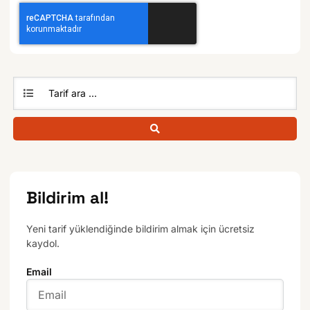
Bildirim al!
Yeni tarif yüklendiğinde bildirim almak için ücretsiz
kaydol.
Email