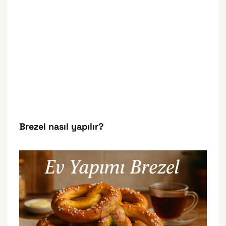
Brezel nasıl yapılır?