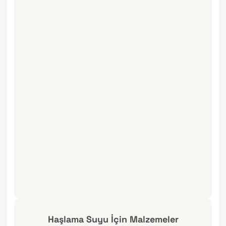
Haşlama Suyu İçin Malzemeler