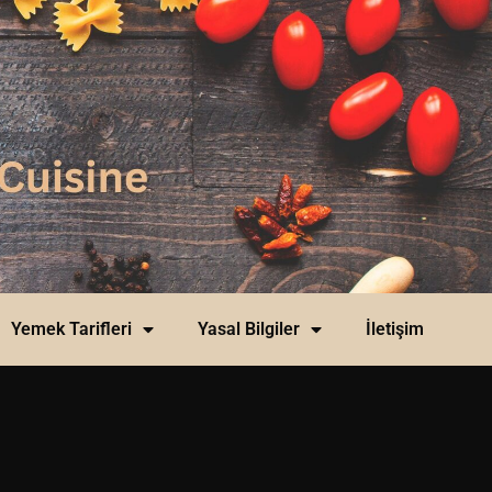
Yemek Tarifleri
Yasal Bilgiler
İletişim