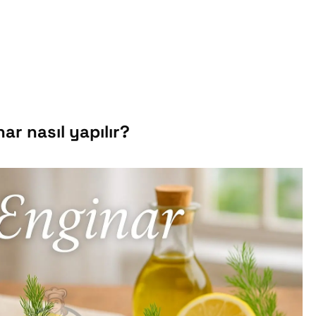
ar nasıl yapılır?