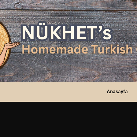
Anasayfa