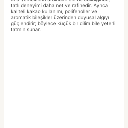
tatlı deneyimi daha net ve rafinedir. Ayrıca
kaliteli kakao kullanımı, polifenoller ve
aromatik bileşikler üzerinden duyusal algıyı
güçlendirir; böylece küçük bir dilim bile yeterli
tatmin sunar.