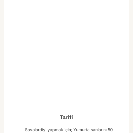
Tarifi
Savoiardiyi yapmak için; Yumurta sarılarını 50