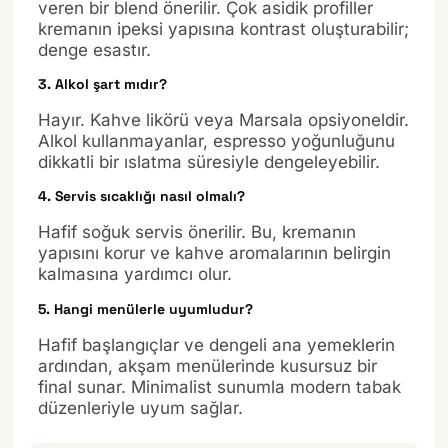
veren bir blend önerilir. Çok asidik profiller
kremanın ipeksi yapısına kontrast oluşturabilir;
denge esastır.
3. Alkol şart mıdır?
Hayır. Kahve likörü veya Marsala opsiyoneldir.
Alkol kullanmayanlar, espresso yoğunluğunu
dikkatli bir ıslatma süresiyle dengeleyebilir.
4. Servis sıcaklığı nasıl olmalı?
Hafif soğuk servis önerilir. Bu, kremanın
yapısını korur ve kahve aromalarının belirgin
kalmasına yardımcı olur.
5. Hangi menülerle uyumludur?
Hafif başlangıçlar ve dengeli ana yemeklerin
ardından, akşam menülerinde kusursuz bir
final sunar. Minimalist sunumla modern tabak
düzenleriyle uyum sağlar.