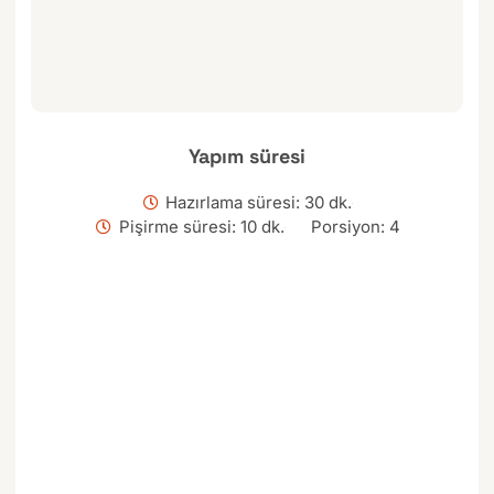
Yapım süresi
Hazırlama süresi: 30 dk.
Pişirme süresi: 10 dk.
Porsiyon: 4