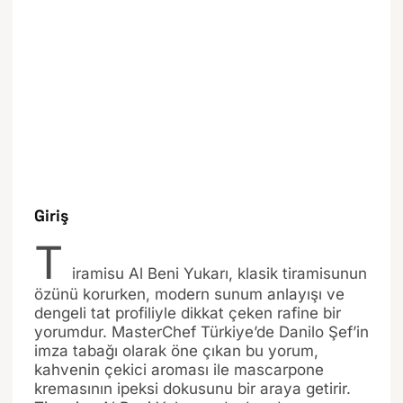
Giriş
T
iramisu Al Beni Yukarı, klasik tiramisunun
özünü korurken, modern sunum anlayışı ve
dengeli tat profiliyle dikkat çeken rafine bir
yorumdur. MasterChef Türkiye’de Danilo Şef’in
imza tabağı olarak öne çıkan bu yorum,
kahvenin çekici aroması ile mascarpone
kremasının ipeksi dokusunu bir araya getirir.