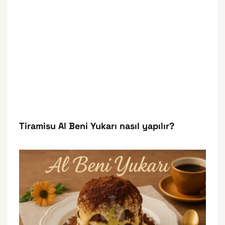
Tiramisu Al Beni Yukarı nasıl yapılır?