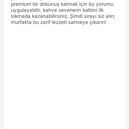
premium bir dokunuş katmak için bu yorumu
uygulayabilir, kahve severlerin kalbini ilk
lokmada kazanabilirsiniz. Şimdi sırayı siz alın;
mutfakta bu zarif lezzeti sahneye çıkarın!