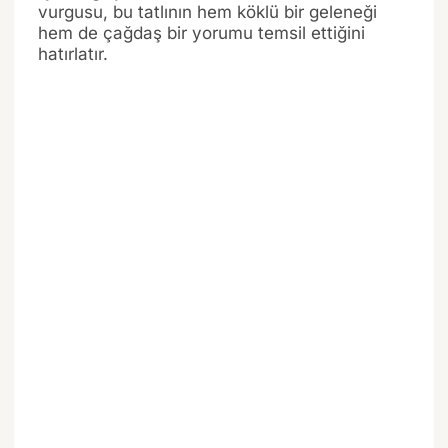
vurgusu, bu tatlının hem köklü bir geleneği
hem de çağdaş bir yorumu temsil ettiğini
hatırlatır.