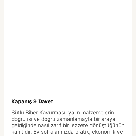
Kapanış & Davet
Sütlü Biber Kavurması, yalın malzemelerin
doğru ısı ve doğru zamanlamayla bir araya
geldiğinde nasıl zarif bir lezzete dönüştüğünün
kanıtıdır. Ev sofralarınızda pratik, ekonomik ve