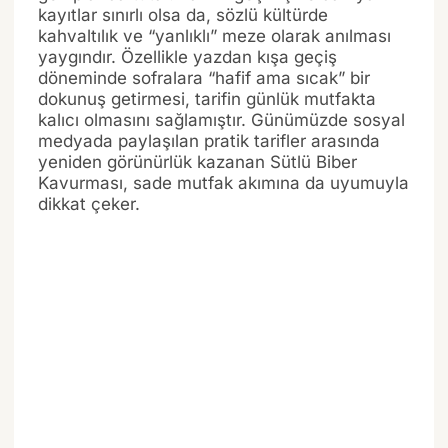
kayıtlar sınırlı olsa da, sözlü kültürde
kahvaltılık ve “yanlıklı” meze olarak anılması
yaygındır. Özellikle yazdan kışa geçiş
döneminde sofralara “hafif ama sıcak” bir
dokunuş getirmesi, tarifin günlük mutfakta
kalıcı olmasını sağlamıştır. Günümüzde sosyal
medyada paylaşılan pratik tarifler arasında
yeniden görünürlük kazanan Sütlü Biber
Kavurması, sade mutfak akımına da uyumuyla
dikkat çeker.