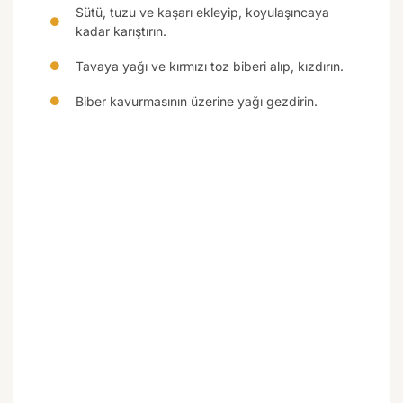
Sütü, tuzu ve kaşarı ekleyip, koyulaşıncaya
kadar karıştırın.
Tavaya yağı ve kırmızı toz biberi alıp, kızdırın.
Biber kavurmasının üzerine yağı gezdirin.