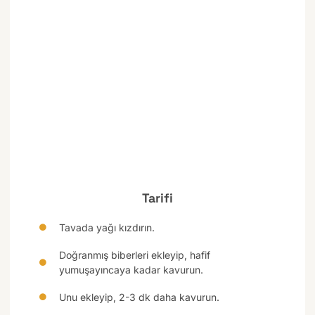
Tarifi
Tavada yağı kızdırın.
Doğranmış biberleri ekleyip, hafif
yumuşayıncaya kadar kavurun.
Unu ekleyip, 2-3 dk daha kavurun.