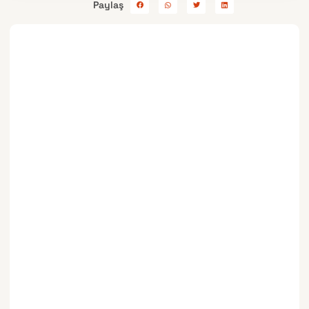
Paylaş