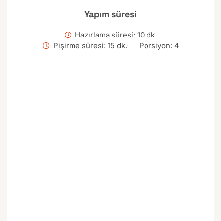
Yapım süresi
Hazırlama süresi: 10 dk.
Pişirme süresi: 15 dk.
Porsiyon: 4