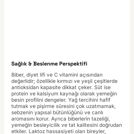
Sağlık & Beslenme Perspektifi
Biber, diyet lifi ve C vitamini açısından
değerlidir; özellikle kırmızı ve yeşil çeşitlerde
antioksidan kapasite dikkat çeker. Süt ise
protein ve kalsiyum kaynağı olarak yemeğin
besin profilini dengeler. Yağ tercihini hafif
tutmak ve pişirme süresini çok uzatmamak,
sebzenin yapısal bütünlüğünü ve canlı
aromasını korur. Ayrıca biberlerin tazeliği,
yemeğin besleyicilik ve tat kalitesini doğrudan
etkiler. Laktoz hassasiyeti olan bireyler,