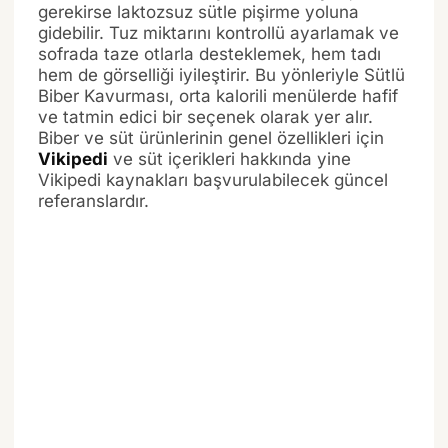
gerekirse laktozsuz sütle pişirme yoluna
gidebilir. Tuz miktarını kontrollü ayarlamak ve
sofrada taze otlarla desteklemek, hem tadı
hem de görselliği iyileştirir. Bu yönleriyle Sütlü
Biber Kavurması, orta kalorili menülerde hafif
ve tatmin edici bir seçenek olarak yer alır.
Biber ve süt ürünlerinin genel özellikleri için
Vikipedi
ve süt içerikleri hakkında yine
Vikipedi kaynakları başvurulabilecek güncel
referanslardır.