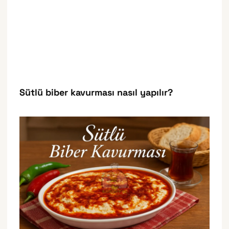
Sütlü biber kavurması nasıl yapılır?