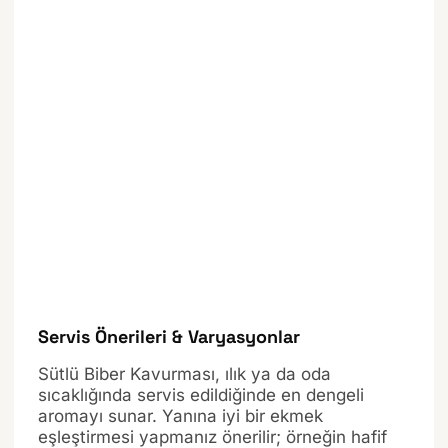
Servis Önerileri & Varyasyonlar
Sütlü Biber Kavurması, ılık ya da oda
sıcaklığında servis edildiğinde en dengeli
aromayı sunar. Yanına iyi bir ekmek
eşleştirmesi yapmanız önerilir; örneğin hafif