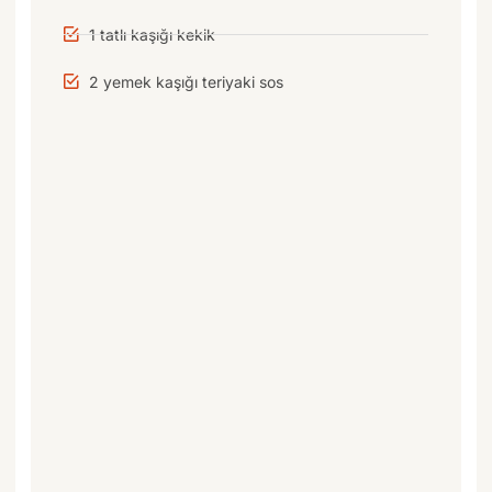
1 tatlı kaşığı kekik
2 yemek kaşığı teriyaki sos