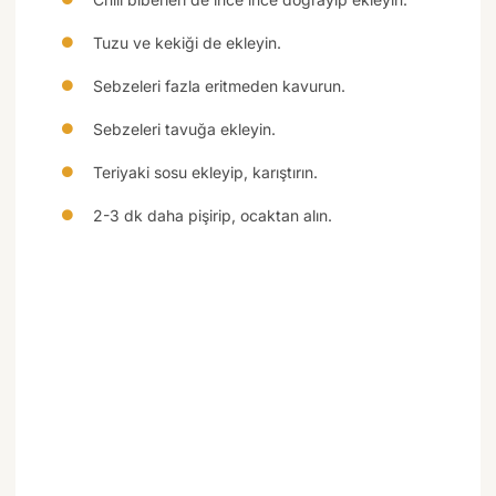
Tuzu ve kekiği de ekleyin.
Sebzeleri fazla eritmeden kavurun.
Sebzeleri tavuğa ekleyin.
Teriyaki sosu ekleyip, karıştırın.
2-3 dk daha pişirip, ocaktan alın.