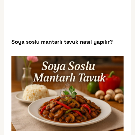
Soya soslu mantarlı tavuk nasıl yapılır?