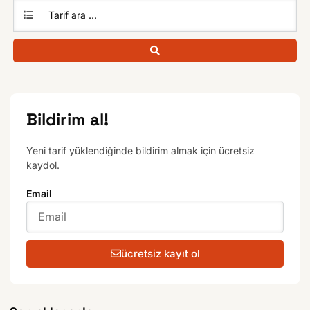
Bildirim al!
Yeni tarif yüklendiğinde bildirim almak için ücretsiz
kaydol.
Email
ücretsiz kayıt ol