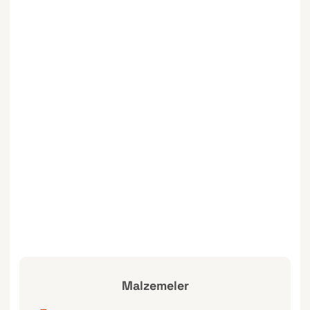
Malzemeler