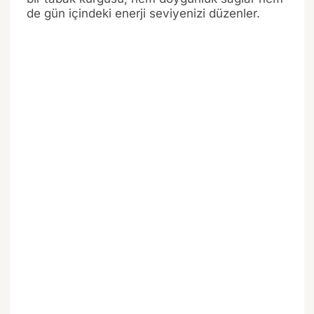
de gün içindeki enerji seviyenizi düzenler.