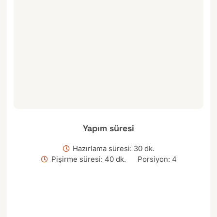
Yapım süresi
Hazırlama süresi: 30 dk.
Pişirme süresi: 40 dk.
Porsiyon: 4