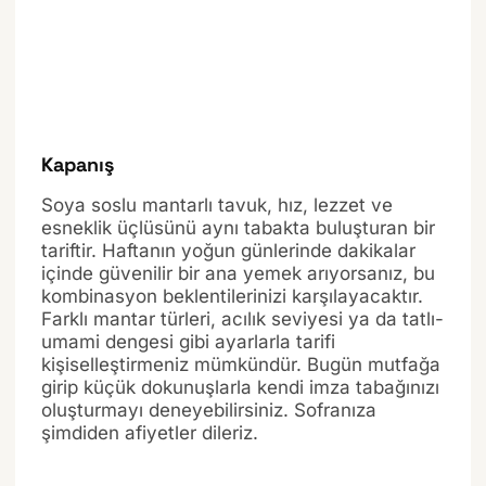
Kapanış
Soya soslu mantarlı tavuk, hız, lezzet ve
esneklik üçlüsünü aynı tabakta buluşturan bir
tariftir. Haftanın yoğun günlerinde dakikalar
içinde güvenilir bir ana yemek arıyorsanız, bu
kombinasyon beklentilerinizi karşılayacaktır.
Farklı mantar türleri, acılık seviyesi ya da tatlı-
umami dengesi gibi ayarlarla tarifi
kişiselleştirmeniz mümkündür. Bugün mutfağa
girip küçük dokunuşlarla kendi imza tabağınızı
oluşturmayı deneyebilirsiniz. Sofranıza
şimdiden afiyetler dileriz.