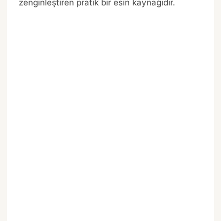
zenginleştiren pratik bir esin kaynağıdır.