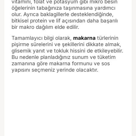
vitamini, folat ve potasyum gibi mikro besin
öğelerinin tabağınıza taşınmasına yardımcı
olur. Ayrıca baklagillerle desteklendiğinde,
bitkisel protein ve lif açısından daha başarılı
bir makro dağılım elde edilir.
Tamamlayıcı bilgi olarak,
makarna
türlerinin
pişirme sürelerini ve şekillerini dikkate almak,
glisemik yanıt ve tokluk hissini de etkileyebilir.
Bu nedenle planladığınız sunum ve tüketim
zamanına göre makarna formunu ve sos
yapısını seçmeniz yerinde olacaktır.