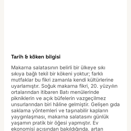
Tarih & köken bilgisi
Makarna salatasının belirli bir ülkeye sıkı
sıkıya bağlı tekil bir kökeni yoktur; farklı
mutfaklar bu fikri zamanla kendi kültürlerine
uyarlamıştır. Soğuk makarna fikri, 20. yüzyılın
ortalarından itibaren Batı menülerinde
pikniklerin ve açık büfelerin vazgeçilmez
unsurlarından biri hâline gelmiştir. Gelişen gıda
saklama yöntemleri ve taşınabilir kapların
yaygınlaşması, makarna salatasını günlük
yaşamın pratik bir öğesi yapmıştır. Ev
ekonomisi açısından bakıldığında, artan