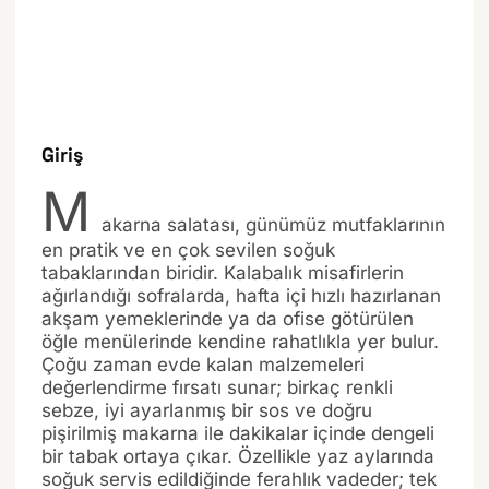
Giriş
M
akarna salatası, günümüz mutfaklarının
en pratik ve en çok sevilen soğuk
tabaklarından biridir. Kalabalık misafirlerin
ağırlandığı sofralarda, hafta içi hızlı hazırlanan
akşam yemeklerinde ya da ofise götürülen
öğle menülerinde kendine rahatlıkla yer bulur.
Çoğu zaman evde kalan malzemeleri
değerlendirme fırsatı sunar; birkaç renkli
sebze, iyi ayarlanmış bir sos ve doğru
pişirilmiş makarna ile dakikalar içinde dengeli
bir tabak ortaya çıkar. Özellikle yaz aylarında
soğuk servis edildiğinde ferahlık vadeder; tek