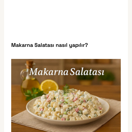
Makarna Salatası nasıl yapılır?