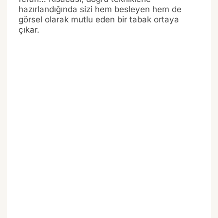
hazırlandığında sizi hem besleyen hem de
görsel olarak mutlu eden bir tabak ortaya
çıkar.