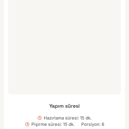
Yapım süresi
Hazırlama süresi: 15 dk.
Pişirme süresi: 15 dk.
Porsiyon: 6