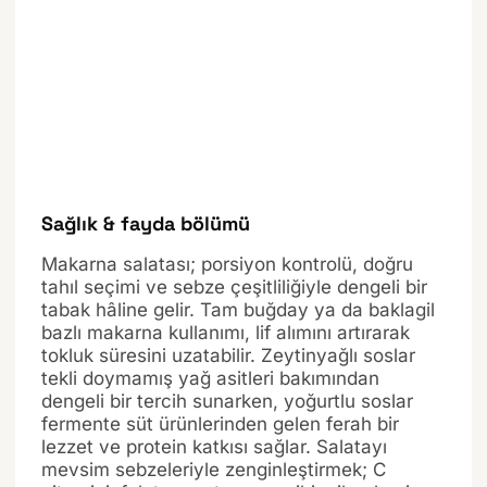
Sağlık & fayda bölümü
Makarna salatası; porsiyon kontrolü, doğru
tahıl seçimi ve sebze çeşitliliğiyle dengeli bir
tabak hâline gelir. Tam buğday ya da baklagil
bazlı makarna kullanımı, lif alımını artırarak
tokluk süresini uzatabilir. Zeytinyağlı soslar
tekli doymamış yağ asitleri bakımından
dengeli bir tercih sunarken, yoğurtlu soslar
fermente süt ürünlerinden gelen ferah bir
lezzet ve protein katkısı sağlar. Salatayı
mevsim sebzeleriyle zenginleştirmek; C