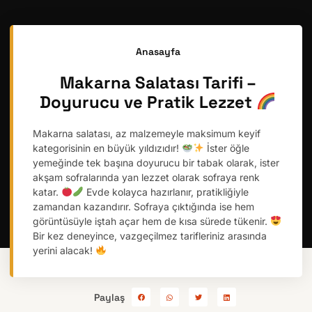
Anasayfa
Makarna Salatası Tarifi –
Doyurucu ve Pratik Lezzet
Makarna salatası, az malzemeyle maksimum keyif
kategorisinin en büyük yıldızıdır!
İster öğle
yemeğinde tek başına doyurucu bir tabak olarak, ister
akşam sofralarında yan lezzet olarak sofraya renk
katar.
Evde kolayca hazırlanır, pratikliğiyle
zamandan kazandırır. Sofraya çıktığında ise hem
görüntüsüyle iştah açar hem de kısa sürede tükenir.
Bir kez deneyince, vazgeçilmez tarifleriniz arasında
yerini alacak!
Paylaş