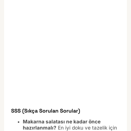
SSS (Sıkça Sorulan Sorular)
Makarna salatası ne kadar önce
hazırlanmalı?
En iyi doku ve tazelik için