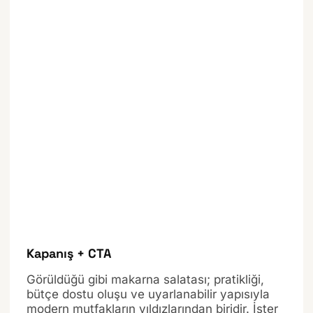
Kapanış + CTA
Görüldüğü gibi makarna salatası; pratikliği,
bütçe dostu oluşu ve uyarlanabilir yapısıyla
modern mutfakların yıldızlarından biridir. İster