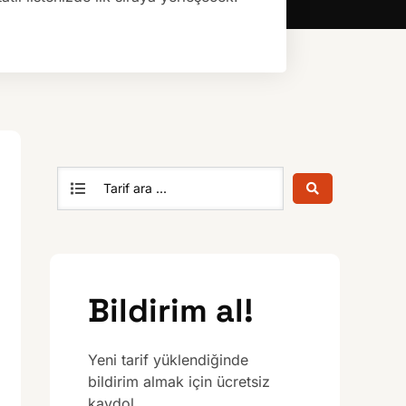
Bildirim al!
Yeni tarif yüklendiğinde
bildirim almak için ücretsiz
kaydol.