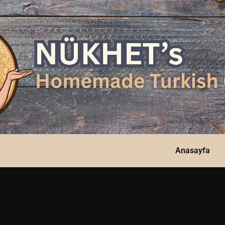
Anasayfa