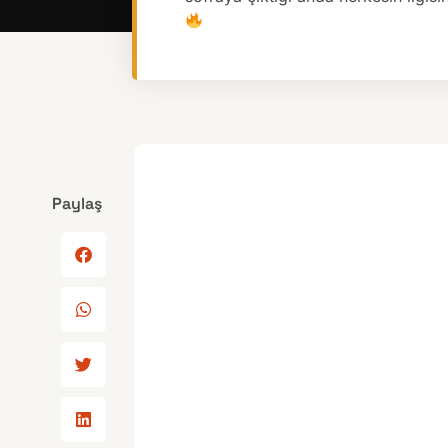
Paylaş