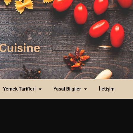
Yemek Tarifleri
Yasal Bilgiler
İletişim