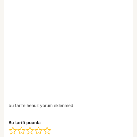
bu tarife henüz yorum eklenmedi
Bu tarifi puanla