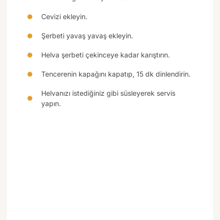
Cevizi ekleyin.
Şerbeti yavaş yavaş ekleyin.
Helva şerbeti çekinceye kadar karıştırın.
Tencerenin kapağını kapatıp, 15 dk dinlendirin.
Helvanızı istediğiniz gibi süsleyerek servis
yapın.