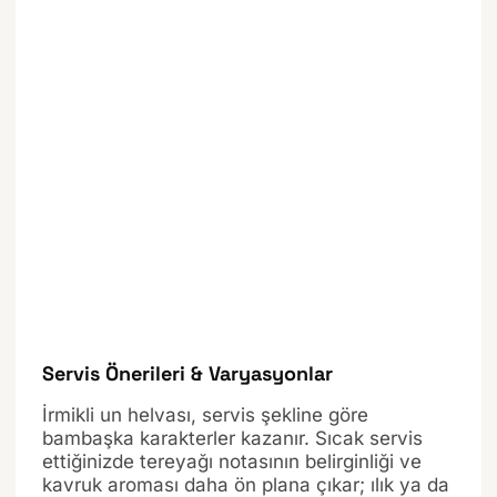
Servis Önerileri & Varyasyonlar
İrmikli un helvası, servis şekline göre
bambaşka karakterler kazanır. Sıcak servis
ettiğinizde tereyağı notasının belirginliği ve
kavruk aroması daha ön plana çıkar; ılık ya da