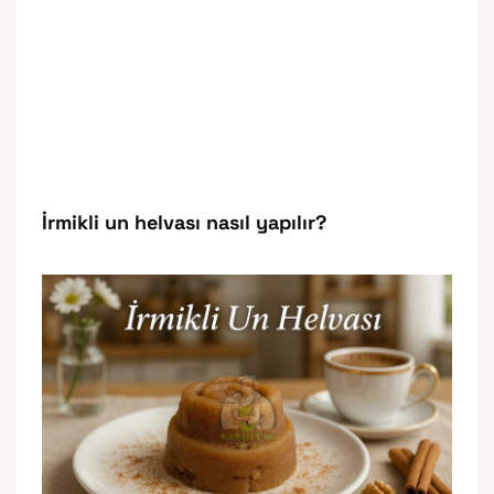
İrmikli un helvası nasıl yapılır?