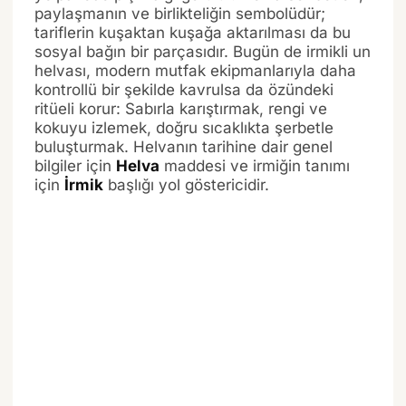
paylaşmanın ve birlikteliğin sembolüdür;
tariflerin kuşaktan kuşağa aktarılması da bu
sosyal bağın bir parçasıdır. Bugün de irmikli un
helvası, modern mutfak ekipmanlarıyla daha
kontrollü bir şekilde kavrulsa da özündeki
ritüeli korur: Sabırla karıştırmak, rengi ve
kokuyu izlemek, doğru sıcaklıkta şerbetle
buluşturmak. Helvanın tarihine dair genel
bilgiler için
Helva
maddesi ve irmiğin tanımı
için
İrmik
başlığı yol göstericidir.