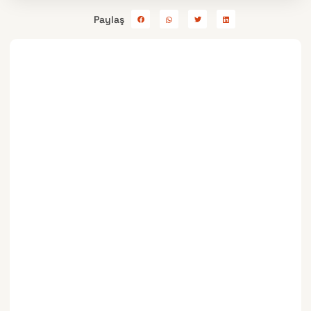
Paylaş