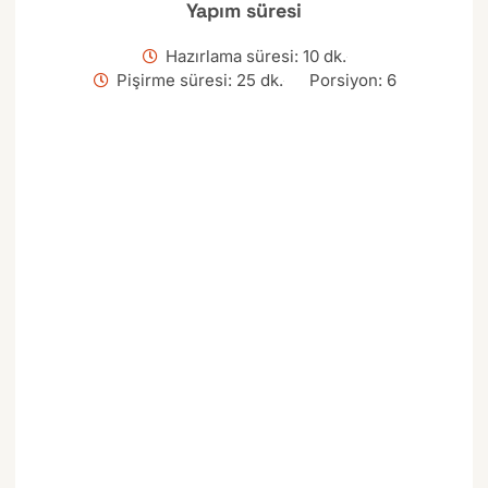
Yapım süresi
Hazırlama süresi: 10 dk.
Pişirme süresi: 25 dk.
Porsiyon: 6