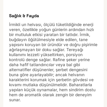
Sağlık & Fayda
İrmikli un helvası, ölçülü tüketildiğinde enerji
veren, özellikle yoğun günlerin ardından hızlı
bir mutluluk etkisi yaratan bir tatlıdır. İrmik,
buğdayın öğütülmesiyle elde edilen, tane
yapısını koruyan bir üründür ve doğru pişirimle
ağırlaşmayan bir doku sağlar. Tereyağı
kullanımı lezzeti yükseltirken, porsiyon
kontrolü denge sağlar. Rafine şeker yerine
daha hafif tatlandırıcılar veya bal gibi
alternatifler düşünenler, şerbet dengesini
buna göre ayarlayabilir; ancak helvanın
karakterini korumak için şerbetin gövdesi ve
kıvamı mutlaka düşünülmelidir. Baharatlarla
yapılan küçük oynamalar, hem sindirim dostu
hem de aromatik olarak zengin bir deneyim
sunar.