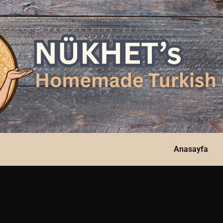
Anasayfa