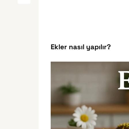
Ekler nasıl yapılır?