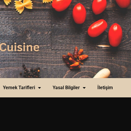
Yemek Tarifleri
Yasal Bilgiler
İletişim