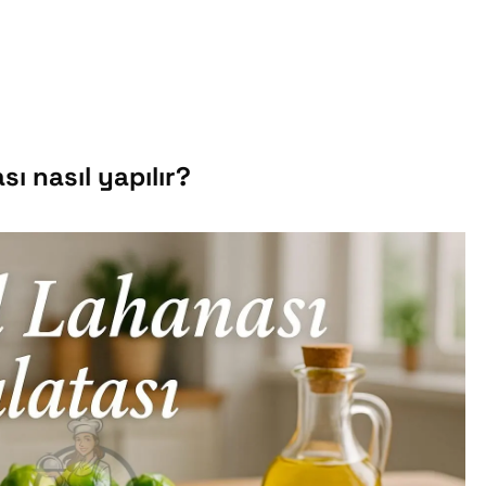
ı nasıl yapılır?