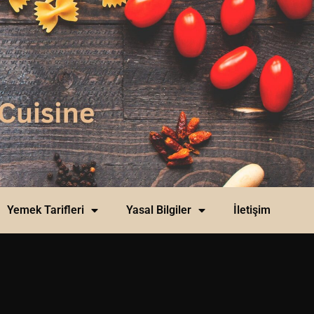
Yemek Tarifleri
Yasal Bilgiler
İletişim