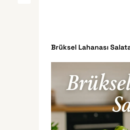
Brüksel Lahanası Salatas