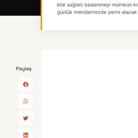
bile sağlıklı beslenmeyi mümkün kı
günlük menülerinizde yerini alacak
Paylaş