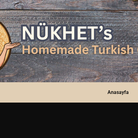
Anasayfa