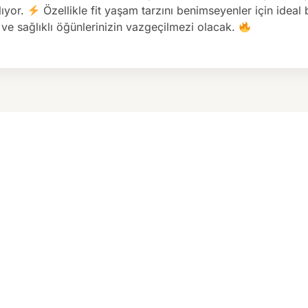
lıyor.
Özellikle fit yaşam tarzını benimseyenler için ideal
 ve sağlıklı öğünlerinizin vazgeçilmezi olacak.